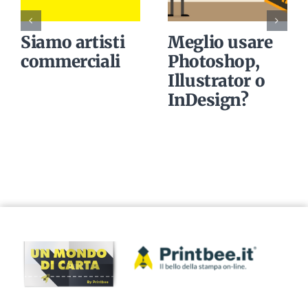
Siamo artisti
Meglio usare
commerciali
Photoshop,
Illustrator o
InDesign?