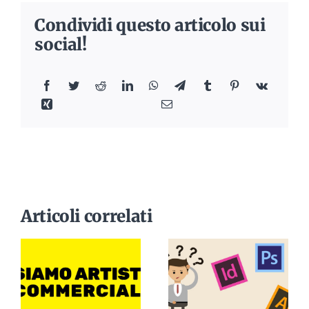
Condividi questo articolo sui
social!
Articoli correlati