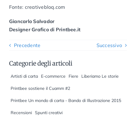
Fonte: creativebloq.com
Giancarlo Salvador‬
Designer Grafico di Printbee.it
Precedente
Successivo
Categorie degli articoli
Artisti di carta
E-commerce
Fiere
Liberiamo Le storie
Printbee sostiene il Cuamm #2
Printbee Un mondo di carta - Bando di Illustrazione 2015
Recensioni
Spunti creativi