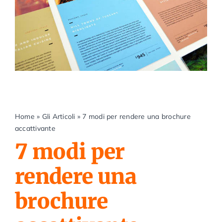
Home
»
Gli Articoli
»
7 modi per rendere una brochure
accattivante
7 modi per
rendere una
brochure