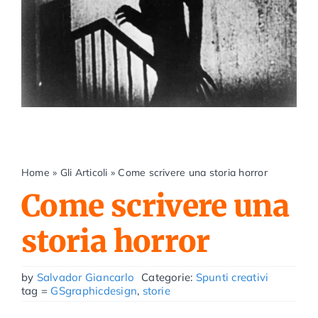
Home
»
Gli Articoli
»
Come scrivere una storia horror
Come scrivere una
storia horror
by
Salvador Giancarlo
Categorie:
Spunti creativi
tag =
GSgraphicdesign
,
storie