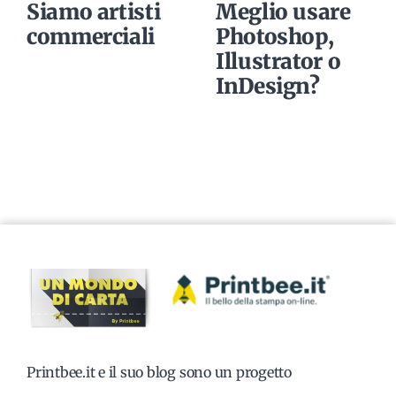
Siamo artisti
Meglio usare
commerciali
Photoshop,
Illustrator o
InDesign?
Printbee.it e il suo blog sono un progetto