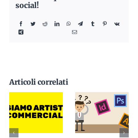
social!
Articoli correlati