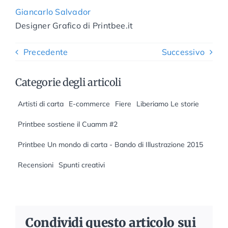
Giancarlo Salvador
Designer Grafico di Printbee.it
Precedente
Successivo
Categorie degli articoli
Artisti di carta
E-commerce
Fiere
Liberiamo Le storie
Printbee sostiene il Cuamm #2
Printbee Un mondo di carta - Bando di Illustrazione 2015
Recensioni
Spunti creativi
Condividi questo articolo sui