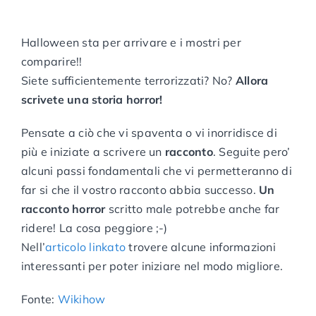
Halloween sta per arrivare e i mostri per
comparire!!
Siete sufficientemente terrorizzati? No?
Allora
scrivete una storia horror!
Pensate a ciò che vi spaventa o vi inorridisce di
più e iniziate a scrivere un
racconto
. Seguite pero’
alcuni passi fondamentali che vi permetteranno di
far si che il vostro racconto abbia successo.
Un
racconto horror
scritto male potrebbe anche far
ridere! La cosa peggiore ;-)
Nell’
articolo linkato
trovere alcune informazioni
interessanti per poter iniziare nel modo migliore.
Fonte:
Wikihow