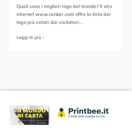
Quali sono i migliori logo del mondo? Il sito
internet www.ranker.com offre la lista dei
logo più votati dai visitatori...
Leggi di più