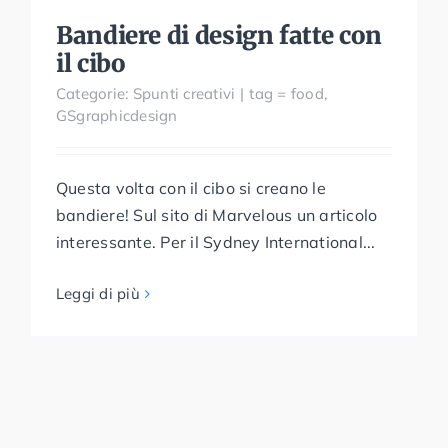
Bandiere di design fatte con
il cibo
Categorie:
Spunti creativi
|
tag =
food
,
GSgraphicdesign
Questa volta con il cibo si creano le
bandiere! Sul sito di Marvelous un articolo
interessante. Per il Sydney International...
Leggi di più